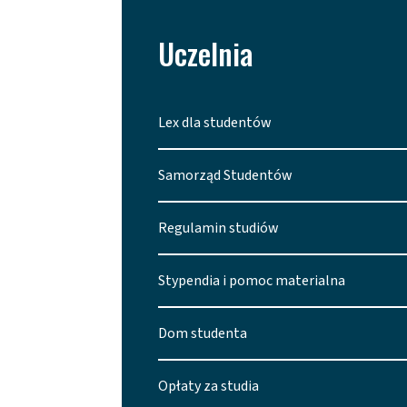
Uczelnia
Lex dla studentów
Samorząd Studentów
Regulamin studiów
Stypendia i pomoc materialna
Dom studenta
Opłaty za studia