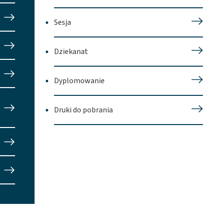
Sesja
Dziekanat
Dyplomowanie
Druki do pobrania