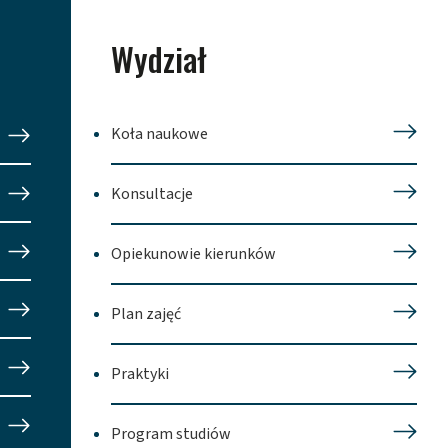
Wydział
Koła naukowe
Konsultacje
Opiekunowie kierunków
Plan zajęć
Praktyki
Program studiów