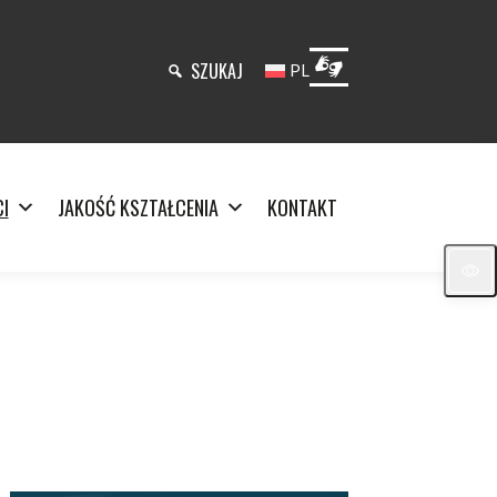
SZUKAJ
PL
I
JAKOŚĆ KSZTAŁCENIA
KONTAKT