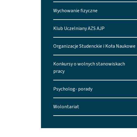
Wychowanie fizyczne
Klub Uczelniany AZS AJP
Organizacje Studenckie i Koła Naukowe
Konkursy o wolnych stanowiskach
pracy
Psycholog- porady
Wolontariat