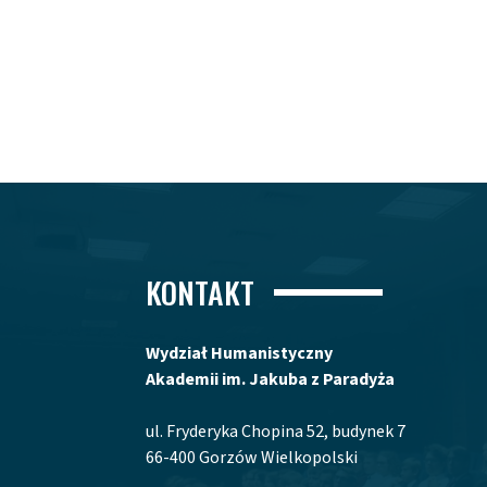
KONTAKT
Wydział Humanistyczny
Akademii im. Jakuba z Paradyża
ul. Fryderyka Chopina 52, budynek 7
66-400 Gorzów Wielkopolski