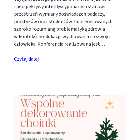
i perspektywy interdyscyplinarne i stanowi
przestrzeń wymiany doświadczeń badaczy,
praktyków oraz studentów zainteresowanych
szeroko rozumianą problematyką zdrowia
w kontekście edukacji, wychowania i rozwoju
człowieka. Konferencja realizowana jest…
Czytaj dalej