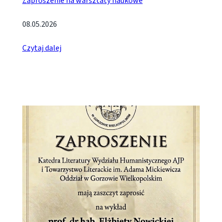
Zaproszenie na warsztaty naukowe
08.05.2026
Czytaj dalej