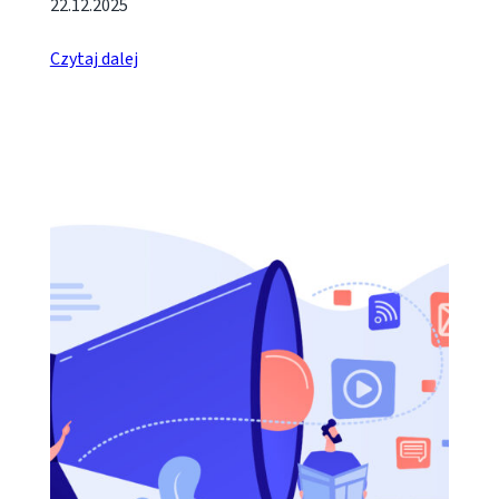
22.12.2025
Czytaj dalej