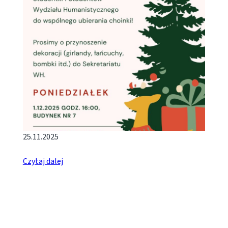
25.11.2025
Czytaj dalej