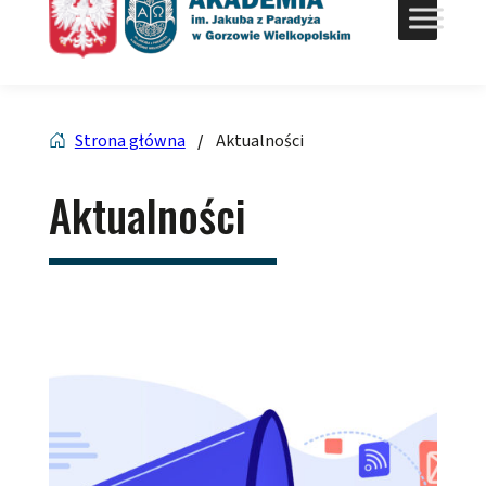
Strona główna
/
Aktualności
Aktualności