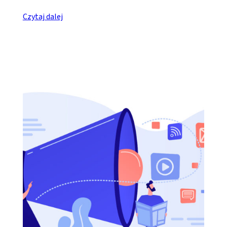
Czytaj dalej