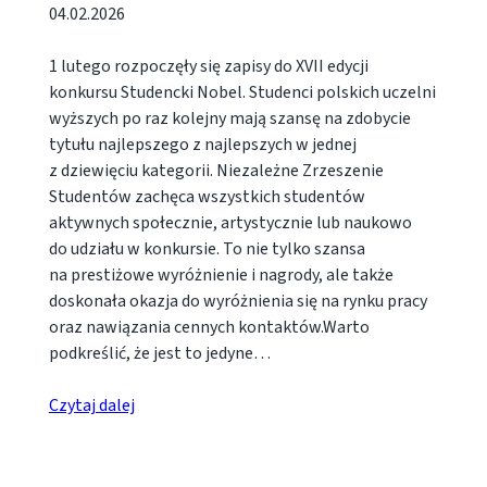
04.02.2026
1 lutego rozpoczęły się zapisy do XVII edycji
konkursu Studencki Nobel. Studenci polskich uczelni
wyższych po raz kolejny mają szansę na zdobycie
tytułu najlepszego z najlepszych w jednej
z dziewięciu kategorii. Niezależne Zrzeszenie
Studentów zachęca wszystkich studentów
aktywnych społecznie, artystycznie lub naukowo
do udziału w konkursie. To nie tylko szansa
na prestiżowe wyróżnienie i nagrody, ale także
doskonała okazja do wyróżnienia się na rynku pracy
oraz nawiązania cennych kontaktów.Warto
podkreślić, że jest to jedyne…
Czytaj dalej