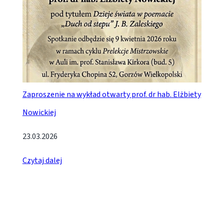
Zaproszenie na wykład otwarty prof. dr hab. Elżbiety
Nowickiej
23.03.2026
Czytaj dalej