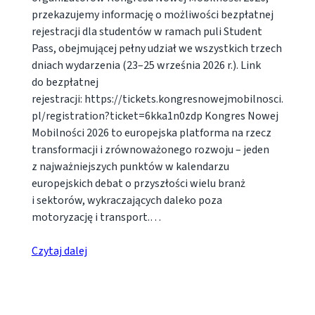
przekazujemy informację o możliwości bezpłatnej
rejestracji dla studentów w ramach puli Student
Pass, obejmującej pełny udział we wszystkich trzech
dniach wydarzenia (23–25 września 2026 r.). Link
do bezpłatnej
rejestracji: https://tickets.kongresnowejmobilnosci.
pl/registration?ticket=6kka1n0zdp Kongres Nowej
Mobilności 2026 to europejska platforma na rzecz
transformacji i zrównoważonego rozwoju – jeden
z najważniejszych punktów w kalendarzu
europejskich debat o przyszłości wielu branż
i sektorów, wykraczających daleko poza
motoryzację i transport.…
Czytaj dalej